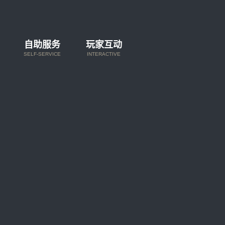
自助服务
玩家互动
SELF-SERVICE
INTERACTIVE