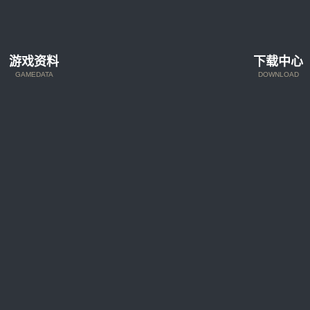
游戏资料
下载中心
GAMEDATA
DOWNLOAD