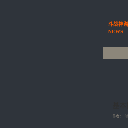
斗战神
NEWS
基本
作者： 时间：