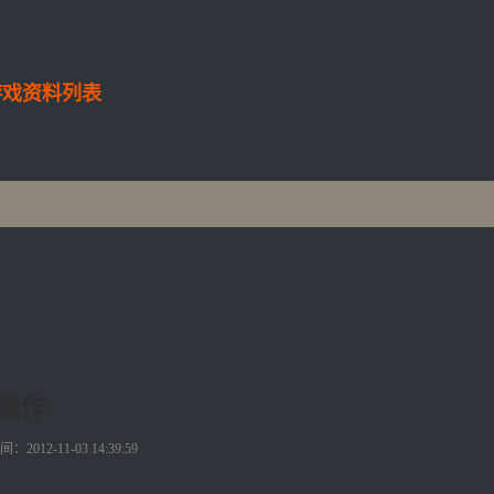
游戏资料列表
操作
2012-11-03 14:39:59