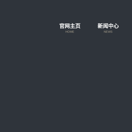
官网主页
新闻中心
HOME
NEWS